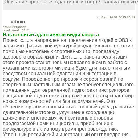
Описание проекта
>
Адаптивный спорт / Паллиативный 
#1
Дата 30.03.2025 00:18
admin
администратор
сообщений: 8212
Настольные адаптивные виды спорта
Проект «......» направлен на привлечение людей с ОВЗ к
занятиям физической культурой и адаптивным спортом с
помощью настольных спортивных игр, пропаганду
здорового образа жизни. Для ......... района реализация
этого проекта станет новым направлением в работе с
указанными категориями лиц и будет для них отличным
средством социальной адаптации и интеграции в
социум. Проведение тренировок и соревнований по
спортивным настольным играм не требует специального
помещения, долговременной подготовки инструкторов,
специальной подготовки спортсменов, но открывает мир
новых возможностей для благополучателей. Это
общение, организованный качественный досуг, развитие
двигательной моторики, улучшение координации
движений и многие другие позитивные стороны
предлагаемой нами инициативы, приобщение к
физкультуре и активному времяпрепровождению.
Успешный российский и иностранный опыт внедрения