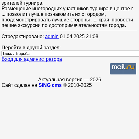
зрителей турнира.
Размещение иногородних участников турнира в центре г.
... позволит лучше познакомить их с городом,
продемонстрировать лучшие стороны ..... края, провести
пешие экскурсии по достопримечательностям города.
Отредактировано:
admin
01.04.2025 21:08
Перейти в другой раздел:
Вход для администратора
Актуальная версия — 2026
Сайт сделан на
SiNG cms
© 2010-2025