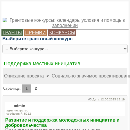
ГРАНТЫ
ПРЕМИИ
КОНКУРСЫ
Выберите грантовый конкурс:
Поддержка местных инициатив
Описание проекта
>
Социально значимое проектирован
Страницы:
1
2
#5
Дата 12.06.2025 19:19
admin
администратор
сообщений: 8212
Развитие и поддержка молодежных инициатив и
добровольчества