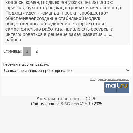
вопросы команд подключая узких специалистов:
юристов, бухгалтеров, кадастровых инженеров и т.д.
Подход «идея - команда–проект–сообщество»
обеспечивает создание стабильной модели
общественного объединения, которое готово
самостоятельно работать, привлекать ресурсы и
интегрироваться в решение задач развития .......
района
Страницы:
1
2
Перейти в другой раздел:
Вход для администратора
Актуальная версия — 2026
Сайт сделан на
SiNG cms
© 2010-2025