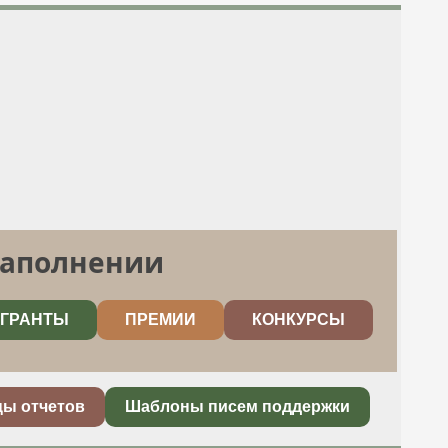
заполнении
ГРАНТЫ
ПРЕМИИ
КОНКУРСЫ
цы отчетов
Шаблоны писем поддержки