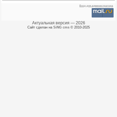
Вход для администратора
Актуальная версия — 2026
Сайт сделан на
SiNG cms
© 2010-2025