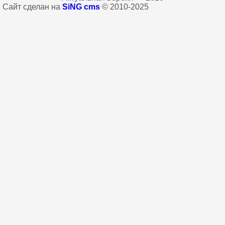
Сайт сделан на
SiNG cms
© 2010-2025