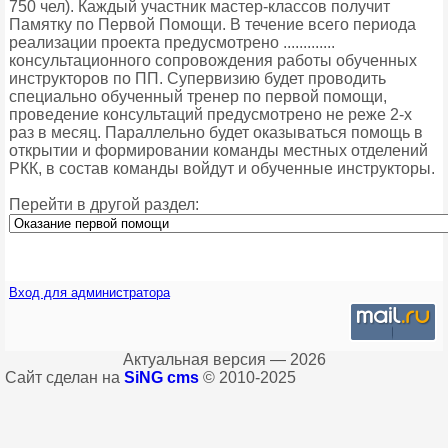
750 чел). Каждый участник мастер-классов получит
Памятку по Первой Помощи. В течение всего периода
реализации проекта предусмотрено .............
консультационного сопровождения работы обученных
инструкторов по ПП. Супервизию будет проводить
специально обученный тренер по первой помощи,
проведение консультаций предусмотрено не реже 2-х
раз в месяц. Параллельно будет оказываться помощь в
открытии и формировании команды местных отделений
РКК, в состав команды войдут и обученные инструкторы.
Перейти в другой раздел:
Вход для администратора
Актуальная версия — 2026
Сайт сделан на
SiNG cms
© 2010-2025