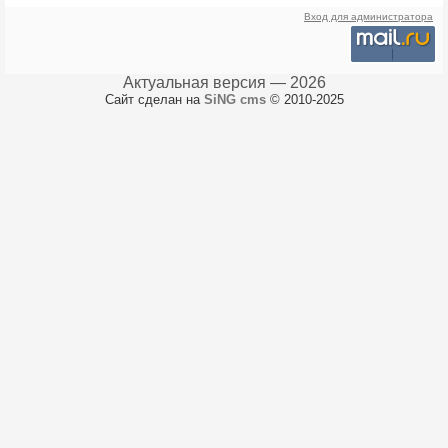
Вход для администратора
Актуальная версия — 2026
Сайт сделан на
SiNG cms
© 2010-2025