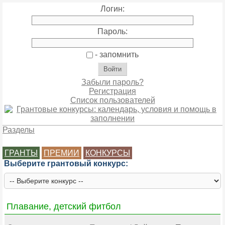
Логин:
Пароль:
- запомнить
Забыли пароль?
Регистрация
Список пользователей
Разделы
ГРАНТЫ
ПРЕМИИ
КОНКУРСЫ
Выберите грантовый конкурс:
Плавание, детский фитбол