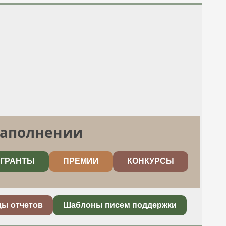
заполнении
ГРАНТЫ
ПРЕМИИ
КОНКУРСЫ
цы отчетов
Шаблоны писем поддержки