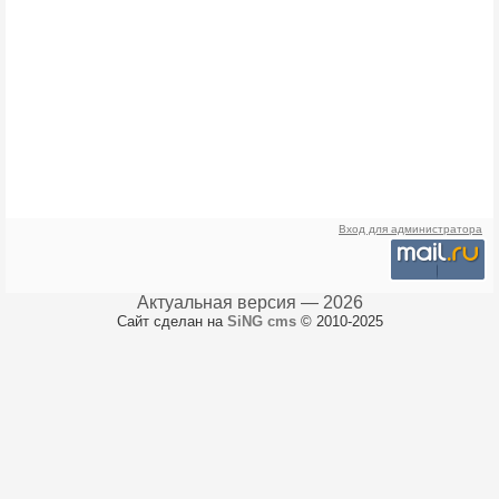
Вход для администратора
Актуальная версия — 2026
Сайт сделан на
SiNG cms
© 2010-2025