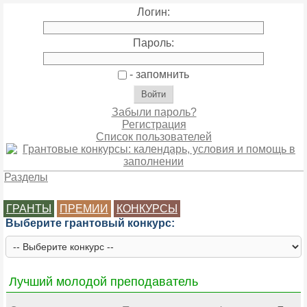
Логин:
Пароль:
- запомнить
Забыли пароль?
Регистрация
Список пользователей
Разделы
ГРАНТЫ
ПРЕМИИ
КОНКУРСЫ
Выберите грантовый конкурс:
Лучший молодой преподаватель