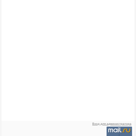
Вход для администратора