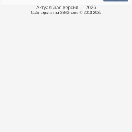
Актуальная версия — 2026
Сайт сделан на
SiNG cms
© 2010-2025