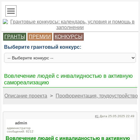
ГРАНТЫ
ПРЕМИИ
КОНКУРСЫ
Выберите грантовый конкурс:
Вовлечение людей с инвалидностью в активную
самореализацию
Описание проекта
>
Профориентация, трудоустройство
#1
Дата 25.05.2025 22:49
admin
администратор
сообщений: 8212
Вовлечение людей с инвалидностью в активную