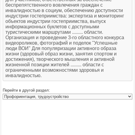
беспрепятственного вовлечения граждан с
инвалидностью в социум, обеспечению доступности
индустрии гостеприимства: экспертиза и мониторинг
объектов индустрии гостеприимства, выпуск
информационных буклетов с доступными
туристическими маршрутами ......... области.
Организация и проведение 3-го областного конкурса
видеороликов, фотографий и поделок "Успешные
люди ВОИ" Для популяризации активного образа
жизни (здоровый образ жизни, занятия спортом и
достижения), творческого мышления и активной
жизненной позиции жителей ......... области с
ограниченными возможностями здоровья и
инвалидностью.
Перейти в другой раздел: