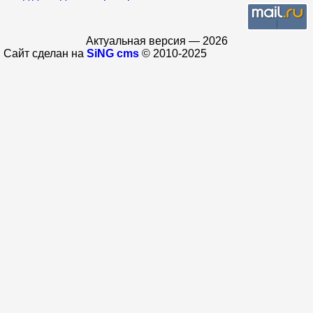
Актуальная версия — 2026
Сайт сделан на
SiNG cms
© 2010-2025