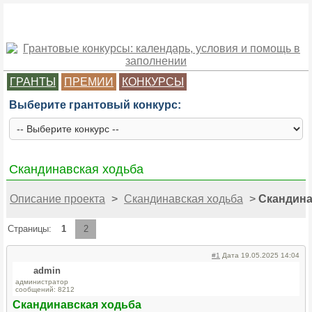
ГРАНТЫ
ПРЕМИИ
КОНКУРСЫ
Выберите грантовый конкурс:
Скандинавская ходьба
Описание проекта
>
Скандинавская ходьба
>
Скандина
Страницы:
1
2
#1
Дата 19.05.2025 14:04
admin
администратор
сообщений: 8212
Скандинавская ходьба