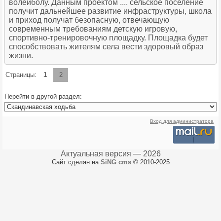
волейболу. Данным проектом .... сельское поселение
получит дальнейшее развитие инфраструктуры, школа
и приход получат безопасную, отвечающую
современным требованиям детскую игровую,
спортивно-тренировочную площадку. Площадка будет
способствовать жителям села вести здоровый образ
жизни.
Страницы:
1
2
Перейти в другой раздел:
Вход для администратора
Актуальная версия — 2026
Сайт сделан на
SiNG cms
© 2010-2025