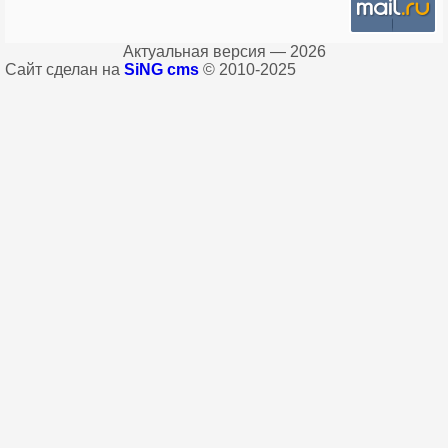
Актуальная версия — 2026
Сайт сделан на
SiNG cms
© 2010-2025