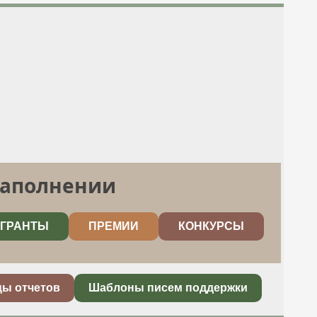
заполнении
ГРАНТЫ
ПРЕМИИ
КОНКУРСЫ
цы отчетов
Шаблоны писем поддержки