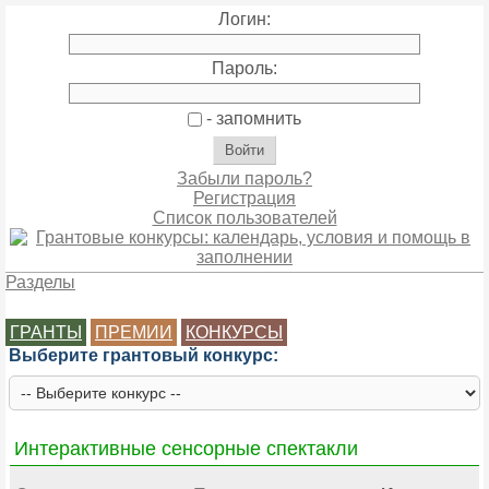
Логин:
Пароль:
- запомнить
Забыли пароль?
Регистрация
Список пользователей
Разделы
ГРАНТЫ
ПРЕМИИ
КОНКУРСЫ
Выберите грантовый конкурс:
Интерактивные сенсорные спектакли