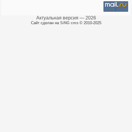
Актуальная версия — 2026
Сайт сделан на
SiNG cms
© 2010-2025