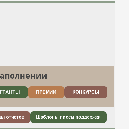
заполнении
ГРАНТЫ
ПРЕМИИ
КОНКУРСЫ
цы отчетов
Шаблоны писем поддержки