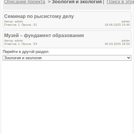
Описание проекта
>
Зоология и экология
|
Поиск в эт
Семинар по рысистому делу
Автор: admin
admin
Ответов: 1, Просм.: 51
18.06.2025 15:46
Музей – фундамент образования
Автор: admin
admin
Ответов: 1, Просм.: 53
30.03.2025 18:54
Перейти в другой раздел: