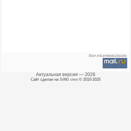
Вход для администратора
Актуальная версия — 2026
Сайт сделан на
SiNG cms
© 2010-2025