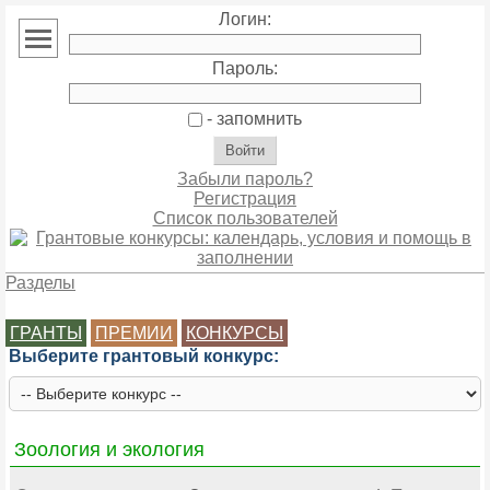
Логин:
Пароль:
- запомнить
Забыли пароль?
Регистрация
Список пользователей
Разделы
ГРАНТЫ
ПРЕМИИ
КОНКУРСЫ
Выберите грантовый конкурс:
Зоология и экология