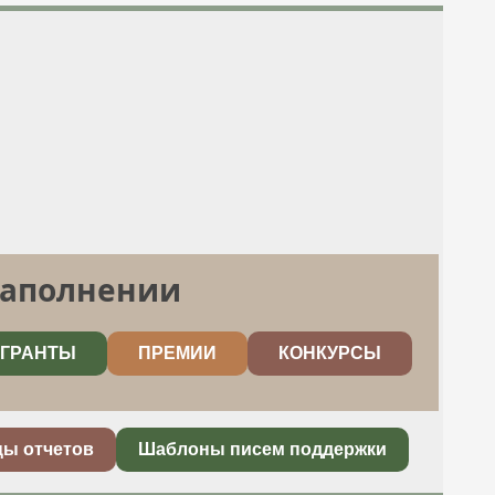
заполнении
ГРАНТЫ
ПРЕМИИ
КОНКУРСЫ
цы отчетов
Шаблоны писем поддержки