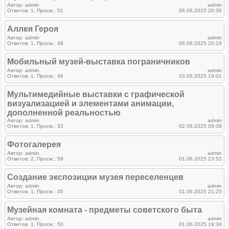
Автор: admin
admin
Ответов: 1, Просм.: 51
06.06.2025 20:36
Аллея Героя
Автор: admin
admin
Ответов: 1, Просм.: 48
06.06.2025 20:18
Мобильный музей-выставка пограничников
Автор: admin
admin
Ответов: 1, Просм.: 46
03.06.2025 19:01
Мультимедийные выставки с графической
визуализацией и элементами анимации,
дополненной реальностью
Автор: admin
admin
Ответов: 1, Просм.: 33
02.06.2025 09:38
Фотогалерея
Автор: admin
admin
Ответов: 2, Просм.: 59
01.06.2025 23:52
Создание экспозиции музея переселенцев
Автор: admin
admin
Ответов: 1, Просм.: 45
01.06.2025 21:25
Музейная комната - предметы советского быта
Автор: admin
admin
Ответов: 1, Просм.: 50
01.06.2025 19:34