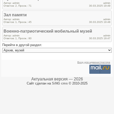
Автор: admin
admin
Ответов: 2, Просм.: 71
30.03.2025 19:49
Зал памяти
Автор: admin
admin
Ответов: 1, Просм.: 45
30.03.2025 19:48
Военно-патриотический мобильный музей
Автор: admin
admin
Ответов: 1, Просм.: 80
30.03.2025 19:47
Перейти в другой раздел:
Вход для администратора
Актуальная версия — 2026
Сайт сделан на
SiNG cms
© 2010-2025