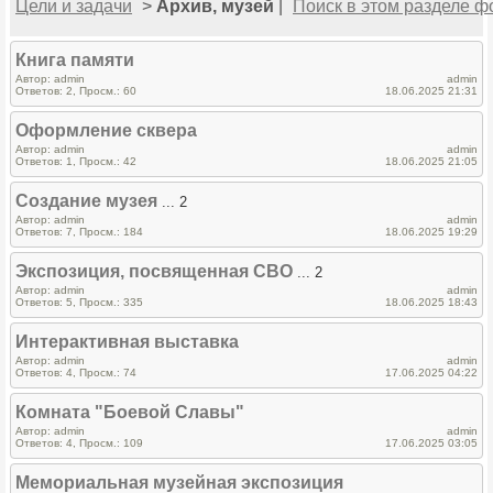
Цели и задачи
>
Архив, музей
|
Поиск в этом разделе 
Книга памяти
Автор: admin
admin
Ответов: 2, Просм.: 60
18.06.2025 21:31
Оформление сквера
Автор: admin
admin
Ответов: 1, Просм.: 42
18.06.2025 21:05
Создание музея
... 2
Автор: admin
admin
Ответов: 7, Просм.: 184
18.06.2025 19:29
Экспозиция, посвященная СВО
... 2
Автор: admin
admin
Ответов: 5, Просм.: 335
18.06.2025 18:43
Интерактивная выставка
Автор: admin
admin
Ответов: 4, Просм.: 74
17.06.2025 04:22
Комната "Боевой Славы"
Автор: admin
admin
Ответов: 4, Просм.: 109
17.06.2025 03:05
Мемориальная музейная экспозиция