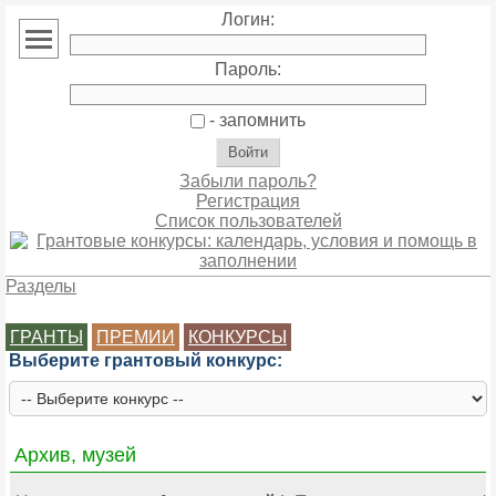
Логин:
Пароль:
- запомнить
Забыли пароль?
Регистрация
Список пользователей
Разделы
ГРАНТЫ
ПРЕМИИ
КОНКУРСЫ
Выберите грантовый конкурс:
Архив, музей