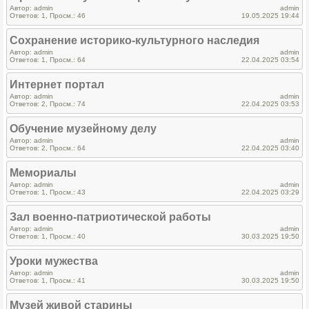
Автор: admin
admin
Ответов: 1, Просм.: 46
19.05.2025 19:44
Сохранение историко-культурного наследия
Автор: admin
admin
Ответов: 1, Просм.: 64
22.04.2025 03:54
Интернет портал
Автор: admin
admin
Ответов: 2, Просм.: 74
22.04.2025 03:53
Обучение музейному делу
Автор: admin
admin
Ответов: 2, Просм.: 64
22.04.2025 03:40
Мемориалы
Автор: admin
admin
Ответов: 1, Просм.: 43
22.04.2025 03:29
Зал военно-патриотической работы
Автор: admin
admin
Ответов: 1, Просм.: 40
30.03.2025 19:50
Уроки мужества
Автор: admin
admin
Ответов: 1, Просм.: 41
30.03.2025 19:50
Музей живой старины