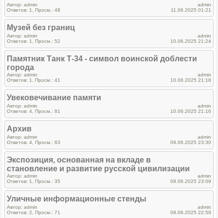
Автор: admin
admin
Ответов: 1, Просм.: 48
11.06.2025 01:21
Музей без границ
Автор: admin
admin
Ответов: 1, Просм.: 52
10.06.2025 21:24
Памятник Танк Т-34 - символ воинской доблести
города
Автор: admin
admin
Ответов: 1, Просм.: 41
10.06.2025 21:18
Увековечивание памяти
Автор: admin
admin
Ответов: 4, Просм.: 81
10.06.2025 21:16
Архив
Автор: admin
admin
Ответов: 4, Просм.: 63
09.06.2025 23:30
Экспозиция, основанная на вкладе в
становление и развитие русской цивилизации
Автор: admin
admin
Ответов: 1, Просм.: 35
09.06.2025 23:09
Уличные информационные стенды
Автор: admin
admin
Ответов: 2, Просм.: 71
09.06.2025 22:59