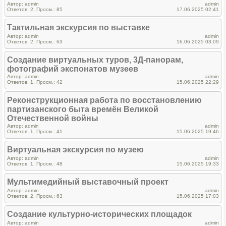
Автор: admin
admin
Ответов: 2, Просм.: 85
17.06.2025 02:41
Тактильная экскурсия по выставке
Автор: admin
admin
Ответов: 2, Просм.: 63
16.06.2025 03:09
Создание виртуальных туров, 3Д-панорам,
фотографий экспонатов музеев
Автор: admin
admin
Ответов: 1, Просм.: 42
15.06.2025 22:29
Реконструкционная работа по восстановлению
партизанского быта времён Великой
Отечественной войны
Автор: admin
admin
Ответов: 1, Просм.: 41
15.06.2025 19:46
Виртуальная экскурсия по музею
Автор: admin
admin
Ответов: 1, Просм.: 48
15.06.2025 19:33
Мультимедийный выставочный проект
Автор: admin
admin
Ответов: 2, Просм.: 63
15.06.2025 17:03
Создание культурно-исторических площадок
Автор: admin
admin