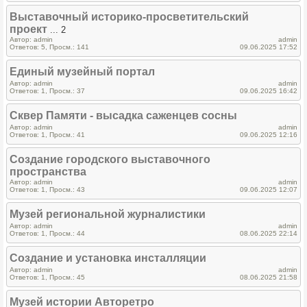
Выставочный историко-просветительский
проект
... 2
Автор: admin
admin
Ответов: 5, Просм.: 141
09.06.2025 17:52
Единый музейный портал
Автор: admin
admin
Ответов: 1, Просм.: 37
09.06.2025 16:42
Сквер Памяти - высадка саженцев сосны
Автор: admin
admin
Ответов: 1, Просм.: 41
09.06.2025 12:16
Создание городского выставочного
пространства
Автор: admin
admin
Ответов: 1, Просм.: 43
09.06.2025 12:07
Музей региональной журналистики
Автор: admin
admin
Ответов: 1, Просм.: 44
08.06.2025 22:14
Создание и установка инсталляции
Автор: admin
admin
Ответов: 1, Просм.: 45
08.06.2025 21:58
Музей истории Авторетро