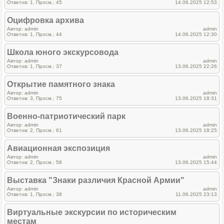
Ответов: 1, Просм.: 45
14.06.2025 12:53
Оцифровка архива
Автор: admin
admin
Ответов: 1, Просм.: 44
14.06.2025 12:30
Школа юного экскурсовода
Автор: admin
admin
Ответов: 1, Просм.: 37
13.06.2025 22:26
Открытие памятного знака
Автор: admin
admin
Ответов: 3, Просм.: 75
13.06.2025 18:31
Военно-патриотический парк
Автор: admin
admin
Ответов: 2, Просм.: 61
13.06.2025 18:25
Авиационная экспозиция
Автор: admin
admin
Ответов: 2, Просм.: 58
13.06.2025 15:44
Выставка "Знаки различия Красной Армии"
Автор: admin
admin
Ответов: 1, Просм.: 38
11.06.2025 23:13
Виртуальные экскурсии по историческим
местам