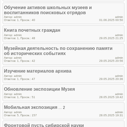
Обучение активов школьных музеев и
воспитанников поисковых отрядов
Автор: admin
admin
Ответов: 1, Просм.: 40
01.06.2025 00:50
Книга почетных граждан
Автор: admin
admin
Ответов: 1, Просм.: 48
29.05.2025 21:25
Музейная деятельность по сохранению памяти
об исторических событиях
Автор: admin
admin
Ответов: 1, Просм.: 42
29.05.2025 20:56
Изучение материалов архива
Автор: admin
admin
Ответов: 1, Просм.: 47
29.05.2025 20:36
Обновление экспозиции Музея
Автор: admin
admin
Ответов: 1, Просм.: 51
28.05.2025 19:42
Мобильная экспозиция
... 2
Автор: admin
admin
Ответов: 5, Просм.: 157
28.05.2025 19:31
Фронтовой пусть сибирской науки