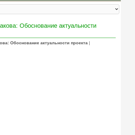
акова: Обоснование актуальности
ова: Обоснование актуальности проекта
|