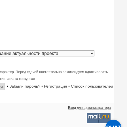
характер. Перед сдачей настоятельно рекомендуем адаптировать
типлагиата конкурса».
•
Забыли пароль?
•
Регистрация
•
Список пользователей
Вход для администратора