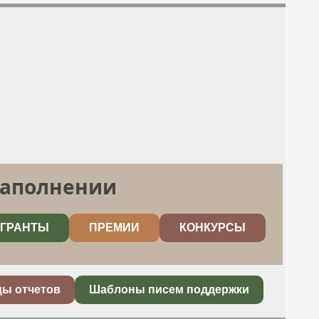
заполнении
ГРАНТЫ
ПРЕМИИ
КОНКУРСЫ
цы отчетов
Шаблоны писем поддержки