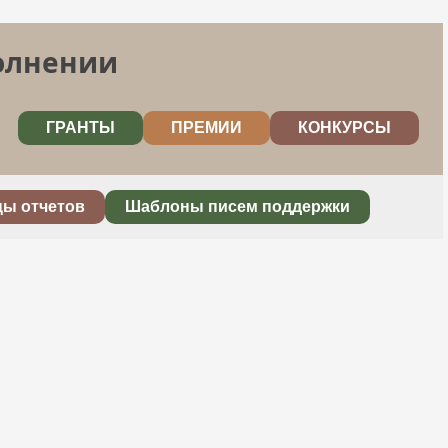
полнении
ГРАНТЫ
ПРЕМИИ
КОНКУРСЫ
цы отчетов
Шаблоны писем поддержки