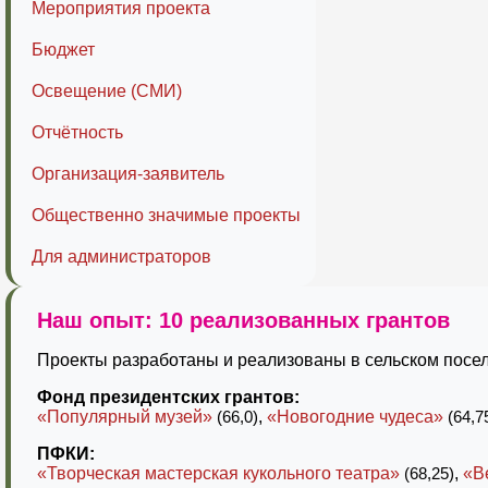
Мероприятия проекта
Бюджет
Освещение (СМИ)
Отчётность
Организация-заявитель
Общественно значимые проекты
Для администраторов
Наш опыт: 10 реализованных грантов
Проекты разработаны и реализованы в сельском посел
Фонд президентских грантов:
«Популярный музей»
(66,0)
,
«Новогодние чудеса»
(64,7
ПФКИ:
«Творческая мастерская кукольного театра»
(68,25)
,
«В