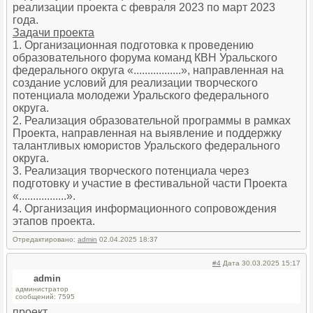
реализации проекта с февраля 2023 по март 2023
года.
Задачи проекта
1. Организационная подготовка к проведению
образовательного форума команд КВН Уральского
федерального округа «.................», направленная на
создание условий для реализации творческого
потенциала молодежи Уральского федерального
округа.
2. Реализация образовательной программы в рамках
Проекта, направленная на выявление и поддержку
талантливых юмористов Уральского федерального
округа.
3. Реализация творческого потенциала через
подготовку и участие в фестивальной части Проекта
«.................».
4. Организация информационного сопровождения
этапов проекта.
Отредактировано:
admin
02.04.2025 18:37
#4
Дата 30.03.2025 15:17
admin
администратор
сообщений: 7595
проект