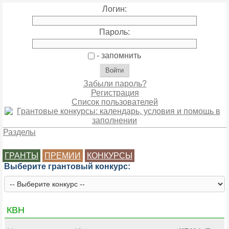
Логин:
Пароль:
- запомнить
Забыли пароль?
Регистрация
Список пользователей
Разделы
ГРАНТЫ
ПРЕМИИ
КОНКУРСЫ
Выберите грантовый конкурс:
КВН