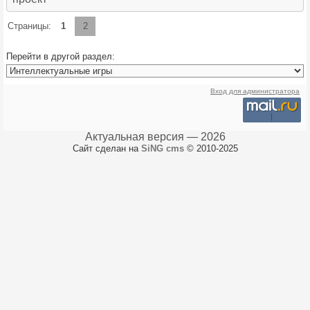
Страницы:
1
2
Перейти в другой раздел:
Вход для администратора
Актуальная версия — 2026
Сайт сделан на
SiNG cms
© 2010-2025