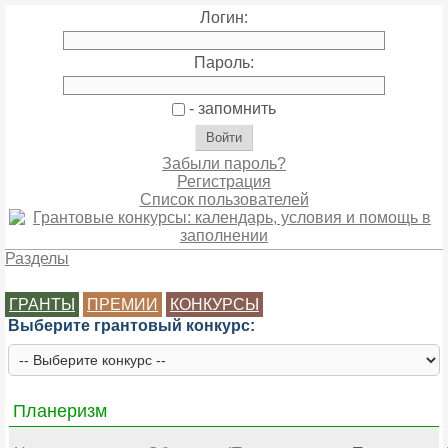
Логин:
Пароль:
- запомнить
Забыли пароль?
Регистрация
Список пользователей
Разделы
ГРАНТЫ
ПРЕМИИ
КОНКУРСЫ
Выберите грантовый конкурс:
Планеризм