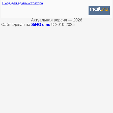
Вход для администратора
Актуальная версия — 2026
Сайт сделан на
SiNG cms
© 2010-2025