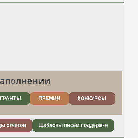
заполнении
ГРАНТЫ
ПРЕМИИ
КОНКУРСЫ
цы отчетов
Шаблоны писем поддержки