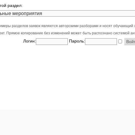
гой раздел:
имеры разделов заявок являются авторскими разборами и носят обучающий 
оект. Прямое копирование без изменений может быть распознано системой ан
Логин:
Пароль: