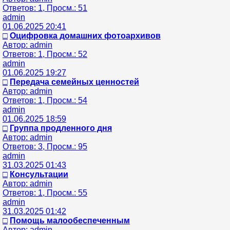
Ответов: 1, Просм.: 51
admin
01.06.2025 20:41
□
Оцифровка домашних фотоархивов
Автор: admin
Ответов: 1, Просм.: 52
admin
01.06.2025 19:27
□
Передача семейных ценностей
Автор: admin
Ответов: 1, Просм.: 54
admin
01.06.2025 18:59
□
Группа продленного дня
Автор: admin
Ответов: 3, Просм.: 95
admin
31.03.2025 01:43
□
Консультации
Автор: admin
Ответов: 1, Просм.: 55
admin
31.03.2025 01:42
□
Помощь малообеспеченным
Автор: admin