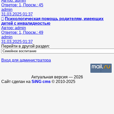
Автор: admin
Ответов: 1, Просм.: 45
admin
31.03.2025 01:37
□
Психологическая помощь родителям, имеющих
детей с инвалидностью
Автор: admin
Ответов: 1, Просм.: 49
admin
31.03.2025 01:37
Перейти в другой раздел:
Вход для администратора
Актуальная версия — 2026
Сайт сделан на
SiNG cms
© 2010-2025