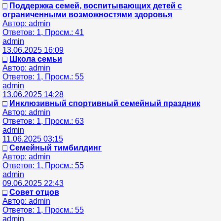
□
Поддержка семей, воспитывающих детей с
ограниченными возможностями здоровья
Автор: admin
Ответов: 1, Просм.: 41
admin
13.06.2025 16:09
□
Школа семьи
Автор: admin
Ответов: 1, Просм.: 55
admin
13.06.2025 14:28
□
Инклюзивный спортивный семейный праздник
Автор: admin
Ответов: 1, Просм.: 63
admin
11.06.2025 03:15
□
Семейный тимбилдинг
Автор: admin
Ответов: 1, Просм.: 55
admin
09.06.2025 22:43
□
Совет отцов
Автор: admin
Ответов: 1, Просм.: 55
admin