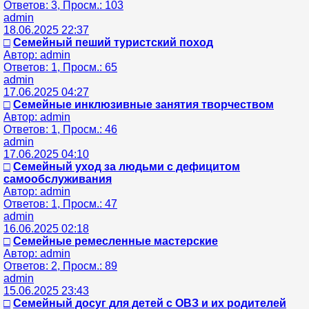
Ответов: 3, Просм.: 103
admin
18.06.2025 22:37
□
Семейный пеший туристский поход
Автор: admin
Ответов: 1, Просм.: 65
admin
17.06.2025 04:27
□
Семейные инклюзивные занятия творчеством
Автор: admin
Ответов: 1, Просм.: 46
admin
17.06.2025 04:10
□
Семейный уход за людьми с дефицитом
самообслуживания
Автор: admin
Ответов: 1, Просм.: 47
admin
16.06.2025 02:18
□
Семейные ремесленные мастерские
Автор: admin
Ответов: 2, Просм.: 89
admin
15.06.2025 23:43
□
Семейный досуг для детей с ОВЗ и их родителей