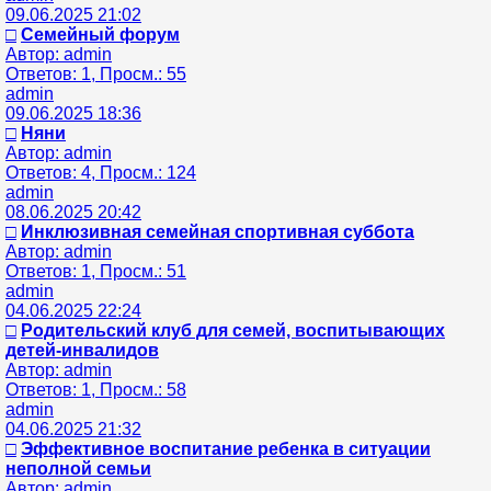
09.06.2025 21:02
□
Семейный форум
Автор: admin
Ответов: 1, Просм.: 55
admin
09.06.2025 18:36
□
Няни
Автор: admin
Ответов: 4, Просм.: 124
admin
08.06.2025 20:42
□
Инклюзивная семейная спортивная суббота
Автор: admin
Ответов: 1, Просм.: 51
admin
04.06.2025 22:24
□
Родительский клуб для семей, воспитывающих
детей-инвалидов
Автор: admin
Ответов: 1, Просм.: 58
admin
04.06.2025 21:32
□
Эффективное воспитание ребенка в ситуации
неполной семьи
Автор: admin