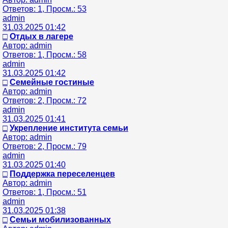
Ответов: 1, Просм.: 53
admin
31.03.2025 01:42
□
Отдых в лагере
Автор: admin
Ответов: 1, Просм.: 58
admin
31.03.2025 01:42
□
Семейные гостиные
Автор: admin
Ответов: 2, Просм.: 72
admin
31.03.2025 01:41
□
Укрепление института семьи
Автор: admin
Ответов: 2, Просм.: 79
admin
31.03.2025 01:40
□
Поддержка переселенцев
Автор: admin
Ответов: 1, Просм.: 51
admin
31.03.2025 01:38
□
Семьи мобилизованных