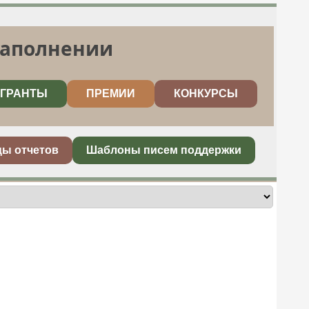
заполнении
ГРАНТЫ
ПРЕМИИ
КОНКУРСЫ
цы отчетов
Шаблоны писем поддержки