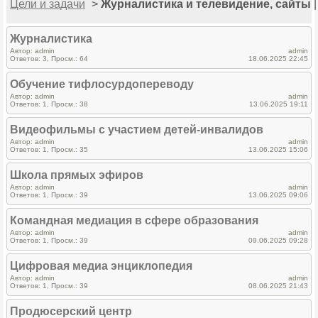
Цели и задачи
>
Журналистика и телевидение, сайты
Журналистика
Автор: admin
admin
Ответов: 3, Просм.: 64
18.06.2025 22:45
Обучение тифлосурдопереводу
Автор: admin
admin
Ответов: 1, Просм.: 38
13.06.2025 19:11
Видеофильмы с участием детей-инвалидов
Автор: admin
admin
Ответов: 1, Просм.: 35
13.06.2025 15:06
Школа прямых эфиров
Автор: admin
admin
Ответов: 1, Просм.: 39
13.06.2025 09:06
Командная медиация в сфере образования
Автор: admin
admin
Ответов: 1, Просм.: 39
09.06.2025 09:28
Цифровая медиа энциклопедия
Автор: admin
admin
Ответов: 1, Просм.: 39
08.06.2025 21:43
Продюсерский центр