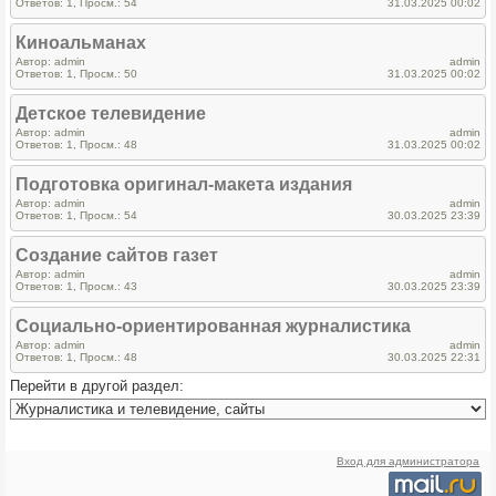
Ответов: 1, Просм.: 54
31.03.2025 00:02
Киноальманах
Автор: admin
admin
Ответов: 1, Просм.: 50
31.03.2025 00:02
Детское телевидение
Автор: admin
admin
Ответов: 1, Просм.: 48
31.03.2025 00:02
Подготовка оригинал-макета издания
Автор: admin
admin
Ответов: 1, Просм.: 54
30.03.2025 23:39
Создание сайтов газет
Автор: admin
admin
Ответов: 1, Просм.: 43
30.03.2025 23:39
Социально-ориентированная журналистика
Автор: admin
admin
Ответов: 1, Просм.: 48
30.03.2025 22:31
Перейти в другой раздел:
Вход для администратора