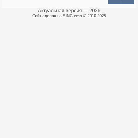
Актуальная версия — 2026
Сайт сделан на
SiNG cms
© 2010-2025