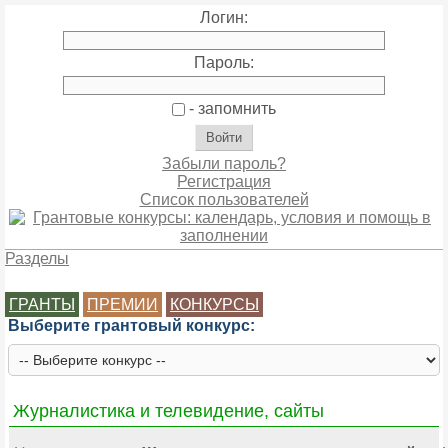
Логин:
Пароль:
- запомнить
Забыли пароль?
Регистрация
Список пользователей
Разделы
ГРАНТЫ
ПРЕМИИ
КОНКУРСЫ
Выберите грантовый конкурс:
Журналистика и телевидение, сайты