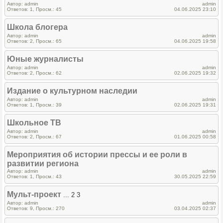
Автор: admin
admin
Ответов: 1, Просм.: 45
04.06.2025 23:10
Школа блогера
Автор: admin
admin
Ответов: 2, Просм.: 65
04.06.2025 19:58
Юные журналисты
Автор: admin
admin
Ответов: 2, Просм.: 62
02.06.2025 19:32
Издание о культурном наследии
Автор: admin
admin
Ответов: 1, Просм.: 39
02.06.2025 19:31
Школьное ТВ
Автор: admin
admin
Ответов: 2, Просм.: 67
01.06.2025 00:58
Мероприятия об истории прессы и ее роли в
развитии региона
Автор: admin
admin
Ответов: 1, Просм.: 43
30.05.2025 22:59
Мульт-проект
... 2 3
Автор: admin
admin
Ответов: 9, Просм.: 270
03.04.2025 02:37