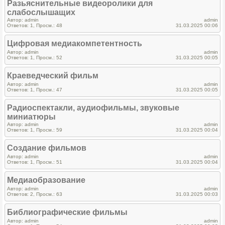
Разьяснительные видеоролики для
слабослышащих
Автор: admin
admin
Ответов: 1, Просм.: 48
31.03.2025 00:06
Цифровая медиакомпетентность
Автор: admin
admin
Ответов: 1, Просм.: 52
31.03.2025 00:05
Краеведческий фильм
Автор: admin
admin
Ответов: 1, Просм.: 47
31.03.2025 00:05
Радиоспектакли, аудиофильмы, звуковые
миниатюры
Автор: admin
admin
Ответов: 1, Просм.: 59
31.03.2025 00:04
Создание фильмов
Автор: admin
admin
Ответов: 1, Просм.: 51
31.03.2025 00:04
Медиаобразование
Автор: admin
admin
Ответов: 2, Просм.: 63
31.03.2025 00:03
Библиографические фильмы
Автор: admin
admin