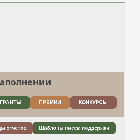
заполнении
ГРАНТЫ
ПРЕМИИ
КОНКУРСЫ
цы отчетов
Шаблоны писем поддержки