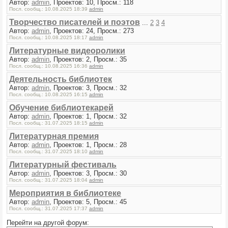
Автор:
admin
, Проектов: 10, Просм.: 118
Посл. сообщ.: 10.08.2025 18:39
admin
Творчество писателей и поэтов
...
2
3
4
Автор:
admin
, Проектов: 24, Просм.: 273
Посл. сообщ.: 10.08.2025 18:17
admin
Литературные видеоролики
Автор:
admin
, Проектов: 2, Просм.: 35
Посл. сообщ.: 10.08.2025 16:36
admin
Деятельность библиотек
Автор:
admin
, Проектов: 3, Просм.: 32
Посл. сообщ.: 10.08.2025 16:15
admin
Обучение библиотекарей
Автор:
admin
, Проектов: 1, Просм.: 32
Посл. сообщ.: 31.07.2025 18:15
admin
Литературная премия
Автор:
admin
, Проектов: 1, Просм.: 28
Посл. сообщ.: 31.07.2025 18:10
admin
Литературный фестиваль
Автор:
admin
, Проектов: 3, Просм.: 30
Посл. сообщ.: 31.07.2025 18:04
admin
Мероприятия в библиотеке
Автор:
admin
, Проектов: 5, Просм.: 45
Посл. сообщ.: 31.07.2025 17:37
admin
Перейти на другой форум: