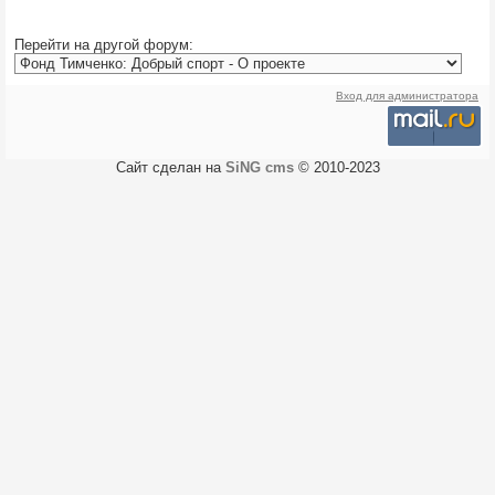
Перейти на другой форум:
Вход для администратора
Сайт сделан на
SiNG cms
© 2010-2023