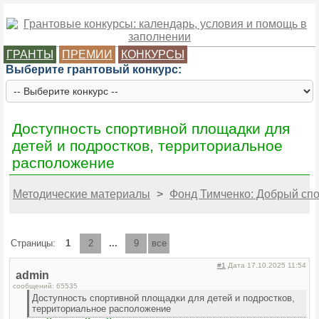
ГРАНТЫ
ПРЕМИИ
КОНКУРСЫ
Выберите грантовый конкурс:
Доступность спортивной площадки для
детей и подростков, территориальное
расположение
Методические материалы
>
Фонд Тимченко: Добрый спор
Страницы:
1
2
...
9
все
#1
Дата 17.10.2025 11:54
admin
сообщений: 65535
Доступность спортивной площадки для детей и подростков,
территориальное расположение