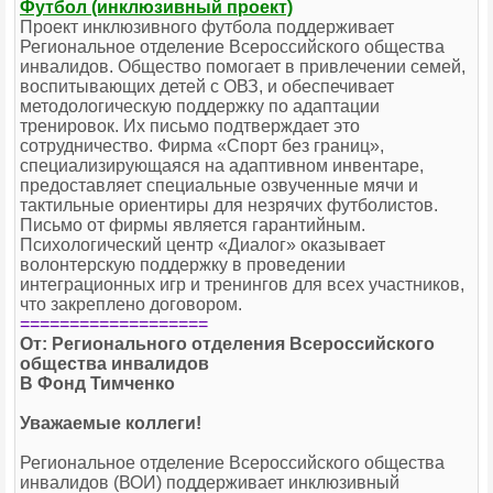
Футбол (инклюзивный проект)
Проект инклюзивного футбола поддерживает
Региональное отделение Всероссийского общества
инвалидов. Общество помогает в привлечении семей,
воспитывающих детей с ОВЗ, и обеспечивает
методологическую поддержку по адаптации
тренировок. Их письмо подтверждает это
сотрудничество. Фирма «Спорт без границ»,
специализирующаяся на адаптивном инвентаре,
предоставляет специальные озвученные мячи и
тактильные ориентиры для незрячих футболистов.
Письмо от фирмы является гарантийным.
Психологический центр «Диалог» оказывает
волонтерскую поддержку в проведении
интеграционных игр и тренингов для всех участников,
что закреплено договором.
===================
От: Регионального отделения Всероссийского
общества инвалидов
В Фонд Тимченко
Уважаемые коллеги!
Региональное отделение Всероссийского общества
инвалидов (ВОИ) поддерживает инклюзивный