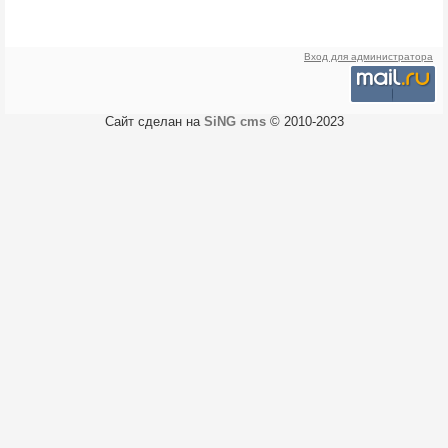
Вход для администратора
Сайт сделан на
SiNG cms
© 2010-2023