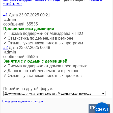
этой теме
#1
Дата 23.07.2025 00:21
admin
сообщений: 65535
Профилактика деменции
✔ Письма поддержки от Минздрава и НКО
✔ Статистика по деменции в регионе
✔ Отзывы участников пилотных программ
#2
Дата 23.07.2025 00:48
admin
сообщений: 65535
Занятия с людьми с деменцией
✔ Письма поддержки от домов престарелых
✔ Данные по заболеваемости в регионе
✔ Отзывы участников пилотных проектов
Перейти на другой форум:
Вход для администратора
CHAT