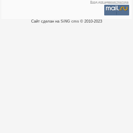
Вход для администратора
Сайт сделан на
SiNG cms
© 2010-2023