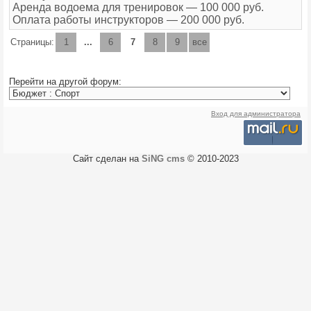
Аренда водоема для тренировок — 100 000 руб.
Оплата работы инструкторов — 200 000 руб.
Страницы:
1
...
6
7
8
9
все
Перейти на другой форум:
Вход для администратора
Сайт сделан на
SiNG cms
© 2010-2023