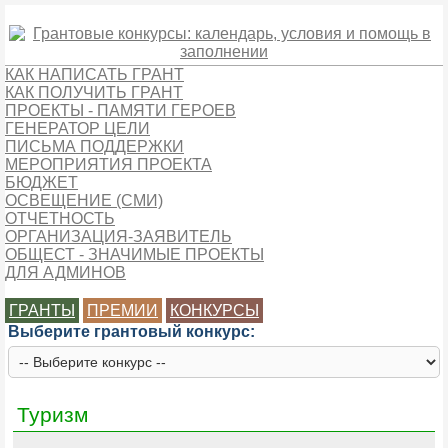
КАК НАПИСАТЬ ГРАНТ
КАК ПОЛУЧИТЬ ГРАНТ
ПРОЕКТЫ - ПАМЯТИ ГЕРОЕВ
ГЕНЕРАТОР ЦЕЛИ
ПИСЬМА ПОДДЕРЖКИ
МЕРОПРИЯТИЯ ПРОЕКТА
БЮДЖЕТ
ОСВЕЩЕНИЕ (СМИ)
ОТЧЕТНОСТЬ
ОРГАНИЗАЦИЯ-ЗАЯВИТЕЛЬ
ОБЩЕСТ - ЗНАЧИМЫЕ ПРОЕКТЫ
ДЛЯ АДМИНОВ
ГРАНТЫ
ПРЕМИИ
КОНКУРСЫ
Выберите грантовый конкурс:
Туризм