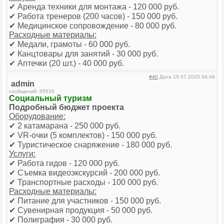
✔ Аренда техники для монтажа - 120 000 руб.
✔ Работа тренеров (200 часов) - 150 000 руб.
✔ Медицинское сопровождение - 80 000 руб.
Расходные материалы:
✔ Медали, грамоты - 60 000 руб.
✔ Канцтовары для занятий - 30 000 руб.
✔ Аптечки (20 шт.) - 40 000 руб.
#40
Дата 15.07.2025 04:49
admin
сообщений: 65535
Социальный туризм
Подробный бюджет проекта
Оборудование:
✔ 2 катамарана - 250 000 руб.
✔ VR-очки (5 комплектов) - 150 000 руб.
✔ Туристическое снаряжение - 180 000 руб.
Услуги:
✔ Работа гидов - 120 000 руб.
✔ Съемка видеоэкскурсий - 200 000 руб.
✔ Транспортные расходы - 100 000 руб.
Расходные материалы:
✔ Питание для участников - 150 000 руб.
✔ Сувенирная продукция - 50 000 руб.
✔ Полиграфия - 30 000 руб.