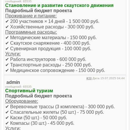
сообщений: 65535
Становление и развитие скаутского движения
Подробный бюджет проекта
Проживание и питание:
✔ 200 участников × 14 дней - 1 500 000 руб.
✔ Хозяйственные расходы - 300 000 руб.
Программные расходы:
✔ Методические материалы - 150 000 руб.
✔ Скаутское снаряжение - 400 000 руб.
✔ Сувенирная продукция - 100 000 руб.
Услуги:
✔ Работа инструкторов - 600 000 руб.
✔ Транспортные расходы - 250 000 руб.
✔ Медицинское сопровождение - 150 000 руб.
#39
Дата 15.07.2025 04:44
admin
сообщений: 65535
Спортивный туризм
Подробный бюджет проекта
Оборудование:
✔ Веревочные трассы (3 комплекта) - 300 000 руб.
✔ Спасательные жилеты (50 шт.) - 75 000 руб.
✔ Каски (50 шт.) - 50 000 руб.
✔ Компасы (30 шт.) - 45 000 руб.
Услуги: