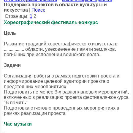
Поддержка проектов в области культуры и
искусства
|
Поиск
Страницы:
1
2
Хореографический фестиваль-конкурс
Цель
Развитие традиций хореографического искусства в
................. области, увековечение памяти земляков,
погибших при исполнении воинского долга.
Задачи
Организация работы в рамках подготовки проекта и
информирование целевой аудитории проекта о
предстоящих мероприятиях
Подготовить не менее 3-х разноплановых мероприятий,
включенных в реализацию проекта фестиваля-конкурса
"В память"
Подготовка отчетов о проведенных мероприятиях в
рамках реализации проекта
Час музыки