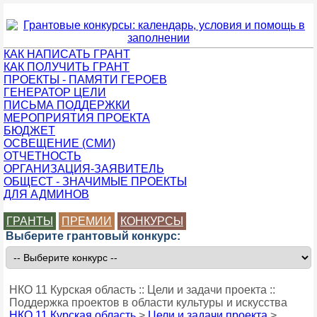
КАК НАПИСАТЬ ГРАНТ
КАК ПОЛУЧИТЬ ГРАНТ
ПРОЕКТЫ - ПАМЯТИ ГЕРОЕВ
ГЕНЕРАТОР ЦЕЛИ
ПИСЬМА ПОДДЕРЖКИ
МЕРОПРИЯТИЯ ПРОЕКТА
БЮДЖЕТ
ОСВЕЩЕНИЕ (СМИ)
ОТЧЕТНОСТЬ
ОРГАНИЗАЦИЯ-ЗАЯВИТЕЛЬ
ОБЩЕСТ - ЗНАЧИМЫЕ ПРОЕКТЫ
ДЛЯ АДМИНОВ
ГРАНТЫ
ПРЕМИИ
КОНКУРСЫ
Выберите грантовый конкурс:
НКО 11 Курская область :: Цели и задачи проекта ::
Поддержка проектов в области культуры и искусства
НКО 11 Курская область
>
Цели и задачи проекта
>