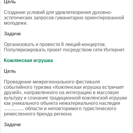
Цель
Создание условий для удовлетворения духовно-
эстетических запросов гуманитарно ориентированной
молодежи.
Задачи
Организовать и провести 8 лекций-концертов.
Популяризировать проект посредством сети Интернет.
Кожлянская игрушка
Цель
Проведение межрегионального фестиваля
событийного туризма «Кожлянская игрушка встречает
друзей», направленного на интеграцию в массовую
культуру и сознание традиционной кожлянской игрушки
как уникального объекта нематериального наследия
................. области и неповторимого туристического
ремесленного бренда региона
Задачи