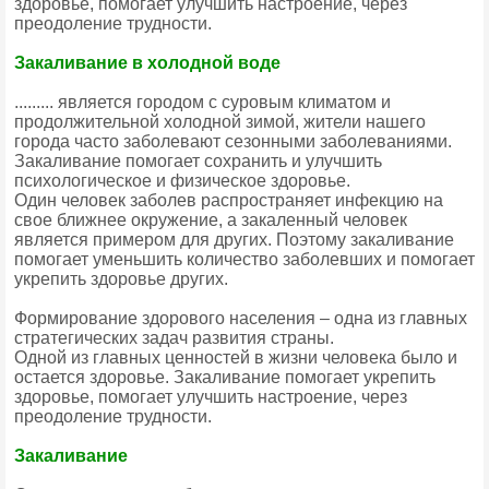
здоровье, помогает улучшить настроение, через
преодоление трудности.
Закаливание в холодной воде
......... является городом с суровым климатом и
продолжительной холодной зимой, жители нашего
города часто заболевают сезонными заболеваниями.
Закаливание помогает сохранить и улучшить
психологическое и физическое здоровье.
Один человек заболев распространяет инфекцию на
свое ближнее окружение, а закаленный человек
является примером для других. Поэтому закаливание
помогает уменьшить количество заболевших и помогает
укрепить здоровье других.
Формирование здорового населения – одна из главных
стратегических задач развития страны.
Одной из главных ценностей в жизни человека было и
остается здоровье. Закаливание помогает укрепить
здоровье, помогает улучшить настроение, через
преодоление трудности.
Закаливание