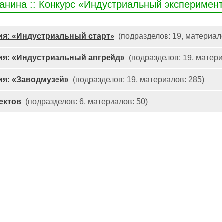
анина :: Конкурс «Индустриальный эксперимен
я: «Индустриальный старт»
(подразделов: 19, материал
я: «Индустриальный апгрейд»
(подразделов: 19, матери
я: «Заводмузей»
(подразделов: 19, материалов: 285)
ектов
(подразделов: 6, материалов: 50)