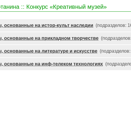
танина :: Конкурс «Креативный музей»
, основанные на истор-культ наследии
(подразделов: 1
, основанные на прикладном творчестве
(подразделов:
, основанные на литературе и искусстве
(подразделов:
, основанные на инф-телеком технологиях
(подраздело