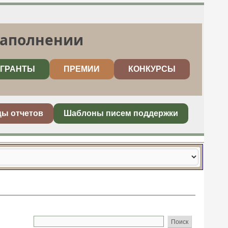
заполнении
ГРАНТЫ
ПРЕМИИ
КОНКУРСЫ
цы отчетов
Шаблоны писем поддержки