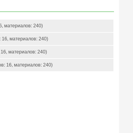
6, материалов: 240)
 16, материалов: 240)
 16, материалов: 240)
в: 16, материалов: 240)