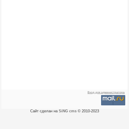
Вход для администратора
Сайт сделан на
SiNG cms
© 2010-2023