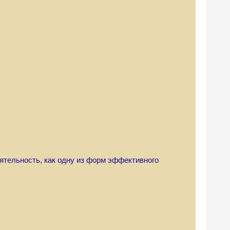
еятельность, как одну из форм эффективного