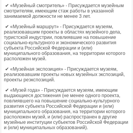
✔ «Музейный смотритель» - Присуждается музейным
смотрителям, имеющим стаж работы в указанной
занимаемой должности не менее 3 лет.
✔ «Музейный маршрут» - Присуждается музеям,
реализовавшим проекты в областях музейного дела,
туристской индустрии, повлиявшие на повышение
социально-культурного и экономического развития
субъекта Российской Федерации и (или)
муниципального образования, на территории которого
расположен музей.
✔ «Музейная экспозиция» - Присуждается музеям,
реализовавшим проекты новых музейных экспозиций,
проекты реэкспозиций.
✔ «Музей года» - Присуждается музеям, имеющим
выдающиеся достижения (не менее одного проекта,
повлиявшего на повышение социально-культурного
развития субъекта Российской Федерации и (или)
муниципального образования, на территории которого
расположен музей, и (или) распространен в другие
музейные институции субъектов Российской Федерации
и (или) муниципальных образований).