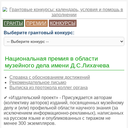
ГРАНТЫ
ПРЕМИИ
КОНКУРСЫ
Выберите грантовый конкурс:
Национальная премия в области
музейного дела имени Д.С.Лихачева
Справка с обоснованием достижений
Рекомендательное письмо
Выписка из протокола коллег органа
✔ «Издательский проект» - Присуждается авторам
(коллективу авторов) изданий, посвященных музейному
делу и (или) профильной области научного знания (за
исключением информационно-рекламных), написанных
на русском языке и опубликованных с тиражом не
менее 300 экземпляров.