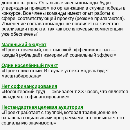
должность, роль. Остальные члены команды будут
утверждены приказом по организации в случае победы в
конкурсе. Все члены команды имеют опыт работы в
сфере, соответствующей проекту (резюме прилагаются).
Изменение состава команды не повлияет на качество
реализации проекта, так как все ключевые компетенции
уже обеспечены"
Маленький бюджет
«Проект точечный, но с высокой эффективностью —
каждый рубль даёт измеримый социальный эффект»
Один населённый пункт
«Проект пилотный. В случае успеха модель будет
масштабирована»
Нет софинансирования
«Волонтёрский труд — эквивалент XX часов, что является
вкладом в софинансирование»
Нестандартная целевая аудитория
«Проект работает с группой, которая традиционно не
охвачена социальными программами, что повышает его
социальную значимость»