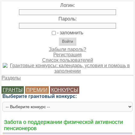
Логин:
Пароль:
- запомнить
Забыли пароль?
Регистрация
Список пользователей
Разделы
ГРАНТЫ
ПРЕМИИ
КОНКУРСЫ
Выберите грантовый конкурс:
Забота о поддержании физической активности
пенсионеров