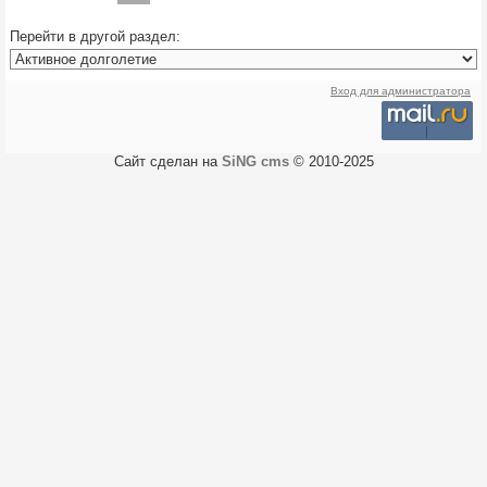
Перейти в другой раздел:
Вход для администратора
Сайт сделан на
SiNG cms
© 2010-2025