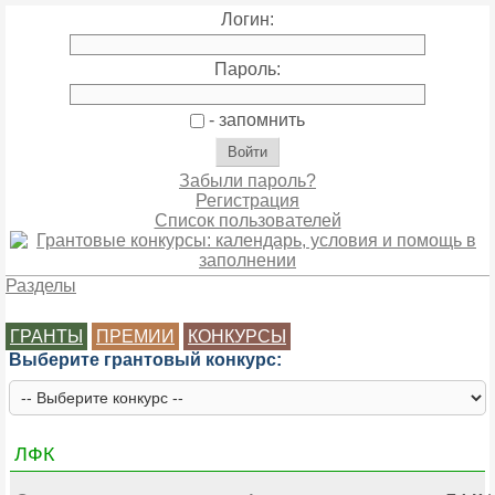
Логин:
Пароль:
- запомнить
Забыли пароль?
Регистрация
Список пользователей
Разделы
ГРАНТЫ
ПРЕМИИ
КОНКУРСЫ
Выберите грантовый конкурс:
ЛФК