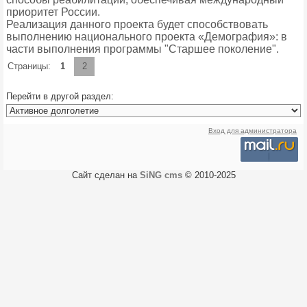
приоритет России.
Реализация данного проекта будет способствовать
выполнению национального проекта «Демография»: в
части выполнения программы "Старшее поколение".
Страницы:
1
2
Перейти в другой раздел:
Вход для администратора
Сайт сделан на
SiNG cms
© 2010-2025