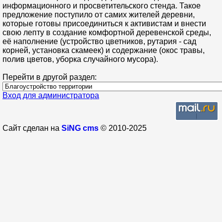
информационного и просветительского стенда. Такое
предложение поступило от самих жителей деревни,
которые готовы присоединиться к активистам и внести
свою лепту в создание комфортной деревенской среды,
её наполнение (устройство цветников, рутария - сад
корней, установка скамеек) и содержание (окос травы,
полив цветов, уборка случайного мусора).
Перейти в другой раздел:
Вход для администратора
Сайт сделан на
SiNG cms
© 2010-2025