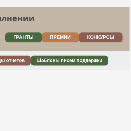
полнении
ГРАНТЫ
ПРЕМИИ
КОНКУРСЫ
цы отчетов
Шаблоны писем поддержки