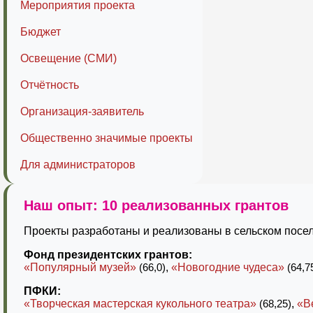
Мероприятия проекта
Бюджет
Освещение (СМИ)
Отчётность
Организация-заявитель
Общественно значимые проекты
Для администраторов
Наш опыт: 10 реализованных грантов
Проекты разработаны и реализованы в сельском посел
Фонд президентских грантов:
«Популярный музей»
(66,0)
,
«Новогодние чудеса»
(64,7
ПФКИ:
«Творческая мастерская кукольного театра»
(68,25)
,
«В