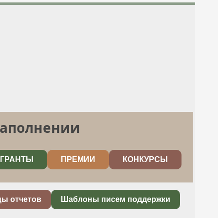
заполнении
ГРАНТЫ
ПРЕМИИ
КОНКУРСЫ
цы отчетов
Шаблоны писем поддержки